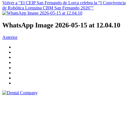
Volver a "El CEIP San Fernando de Lorca celebra la “I Convivencia
de Robótica Lorquina CBM San Fernando 2026”"
WhatsApp Image 2026-05-15 at 12.04.10
Anterior