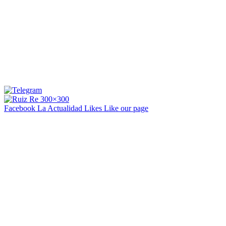
Facebook La Actualidad
Likes
Like our page