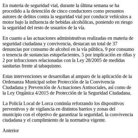
En materia de seguridad vial, durante la última semana se ha
procedido a la detención de cinco conductores como presuntos
autores de delitos contra la seguridad vial por conducir vehículos a
motor bajo la influencia de bebidas alcohólicas, poniendo en riesgo
la seguridad del resto de usuarios de la vía.
En cuanto a las actuaciones administrativas realizadas en materia de
seguridad ciudadana y convivencia, destacan un total de 37
denuncias por consumo de alcohol en la vía pública, 9 por consumo
o tenencia de sustancias estupefacientes, 5 por implicación en riñas y
2 por infracciones relacionadas con la Ley 28/2005 de medidas
sanitarias frente al tabaquismo.
Estas intervenciones se desarrollan al amparo de la aplicación de la
Ordenanza Municipal sobre Protección de la Convivencia
Ciudadana y Prevención de Actuaciones Antisociales, así como de
la Ley Orgánica 4/2015 de Protección de la Seguridad Ciudadana.
La Policía Local de Lorca continúa reforzando los dispositivos
preventivos y de vigilancia en distintos barrios y zonas del
municipio con el objetivo de garantizar la seguridad, la convivencia
ciudadana y el cumplimiento de la normativa vigente.
Anterior