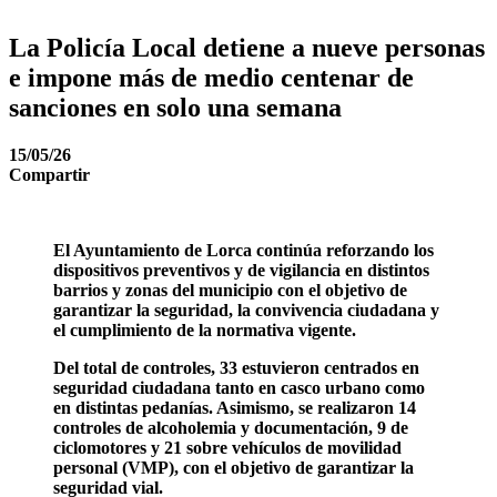
La Policía Local detiene a nueve personas
e impone más de medio centenar de
sanciones en solo una semana
15/05/26
Compartir
El Ayuntamiento de Lorca continúa reforzando los
dispositivos preventivos y de vigilancia en distintos
barrios y zonas del municipio con el objetivo de
garantizar la seguridad, la convivencia ciudadana y
el cumplimiento de la normativa vigente.
Del total de controles, 33 estuvieron centrados en
seguridad ciudadana tanto en casco urbano como
en distintas pedanías. Asimismo, se realizaron 14
controles de alcoholemia y documentación, 9 de
ciclomotores y 21 sobre vehículos de movilidad
personal (VMP), con el objetivo de garantizar la
seguridad vial.