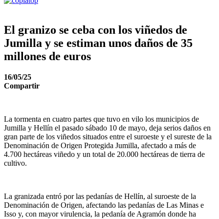
El granizo se ceba con los viñedos de
Jumilla y se estiman unos daños de 35
millones de euros
16/05/25
Compartir
La tormenta en cuatro partes que tuvo en vilo los municipios de
Jumilla y Hellín el pasado sábado 10 de mayo, deja serios daños en
gran parte de los viñedos situados entre el suroeste y el sureste de la
Denominación de Origen Protegida Jumilla, afectado a más de
4.700 hectáreas viñedo y un total de 20.000 hectáreas de tierra de
cultivo.
La granizada entró por las pedanías de Hellín, al suroeste de la
Denominación de Origen, afectando las pedanías de Las Minas e
Isso y, con mayor virulencia, la pedanía de Agramón donde ha