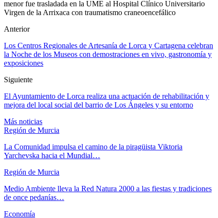
menor fue trasladada en la UME al Hospital Clínico Universitario
Virgen de la Arrixaca con traumatismo craneoencefálico
Anterior
Los Centros Regionales de Artesanía de Lorca y Cartagena celebran
la Noche de los Museos con demostraciones en vivo, gastronomía y
exposiciones
Siguiente
El Ayuntamiento de Lorca realiza una actuación de rehabilitación y
mejora del local social del barrio de Los Ángeles y su entorno
Más noticias
Región de Murcia
La Comunidad impulsa el camino de la piragüista Viktoria
Yarchevska hacia el Mundial…
Región de Murcia
Medio Ambiente lleva la Red Natura 2000 a las fiestas y tradiciones
de once pedanías…
Economía