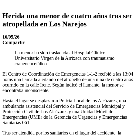
Herida una menor de cuatro años tras ser
atropellada en Los Narejos
16/05/26
Compartir
La menor ha sido trasladada al Hospital Clínico
Universitario Virgen de la Arrixaca con traumatismo
craneoencefálico
El Centro de Coordinación de Emergencias 1-1-2 recibió a las 13:04
horas una llamada alertando del atropello de una niña de cuatro años
ocurrido en la calle Irene. Según indicó el llamante, la menor se
encontraba inconsciente.
Hasta el lugar se desplazaron Policía Local de los Alcázares, una
ambulancia asistencial del Servicio de Emergencias Municipal y
Protección Civil de Los Alcázares y una Unidad Móvil de
Emergencias (UME) de la Gerencia de Urgencias y Emergencias
Sanitarias 061.
Tras ser atendida por los sanitarios en el lugar del accidente, la