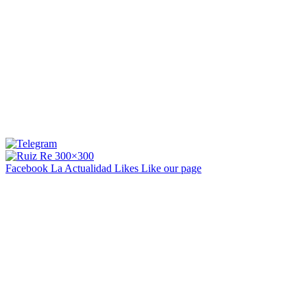
Facebook La Actualidad
Likes
Like our page