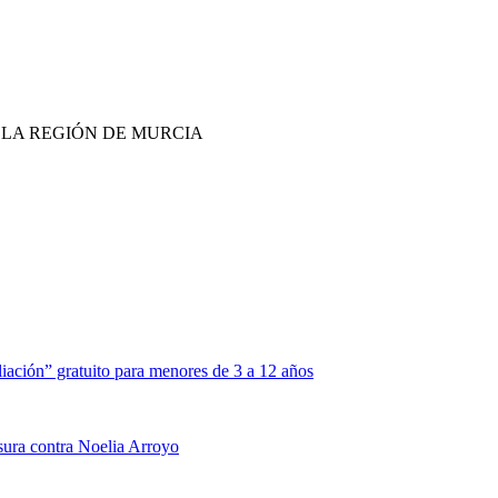
E LA REGIÓN DE MURCIA
liación” gratuito para menores de 3 a 12 años
ura contra Noelia Arroyo