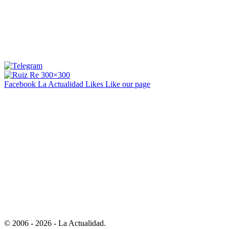
Facebook La Actualidad
Likes
Like our page
© 2006 - 2026 - La Actualidad.