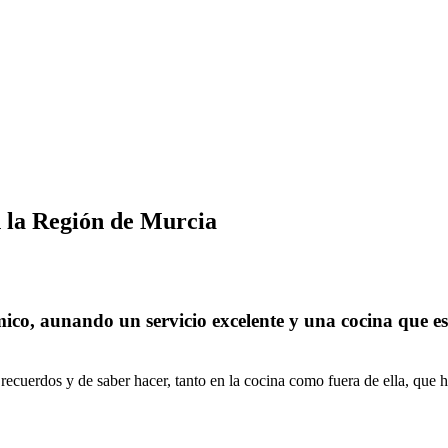
n la Región de Murcia
ico, aunando un servicio excelente y una cocina que es 
recuerdos y de saber hacer, tanto en la cocina como fuera de ella, que