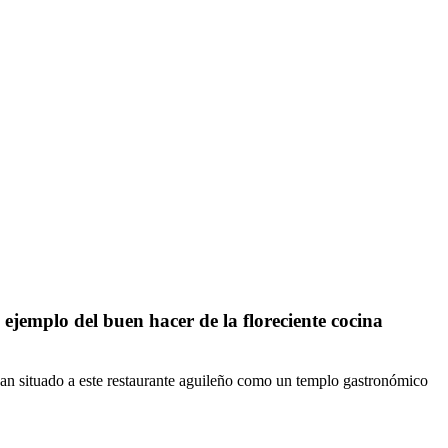
ejemplo del buen hacer de la floreciente cocina
 han situado a este restaurante aguileño como un templo gastronómico