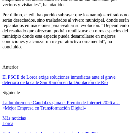
vecinos y visitantes”, ha añadido.
Por último, el edil ha querido subrayar que los naranjos retirados no
serán desechados, sino trasladados al vivero municipal, donde serán
replantados en macetones para evaluar su evolución. “Dependiendo
del resultado que ofrezcan, podrán reutilizarse en otros espacios del
municipio donde esta especie pueda desarrollarse en mejores
condiciones y alcanzar un mayor atractivo ornamental”, ha
concluido.
Anterior
El PSOE de Lorca exige soluciones inmediatas ante el grave
deterioro de la calle San Ramón en la Diputación de Río
Siguiente
La lumbrerense Caudal.es gana el Premio de Internet 2026 a la
«Mejor Empresa en Transformación Digital»
Más noticias
Lorca