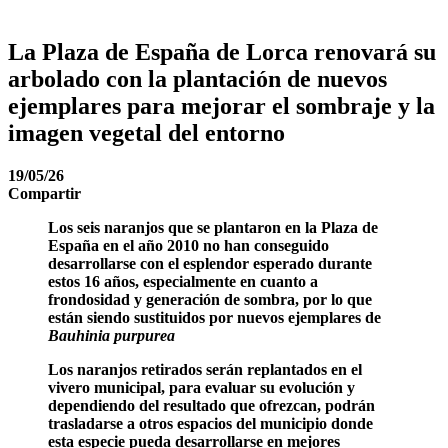
La Plaza de España de Lorca renovará su
arbolado con la plantación de nuevos
ejemplares para mejorar el sombraje y la
imagen vegetal del entorno
19/05/26
Compartir
Los seis naranjos que se plantaron en la Plaza de
España en el año 2010 no han conseguido
desarrollarse con el esplendor esperado durante
estos 16 años, especialmente en cuanto a
frondosidad y generación de sombra, por lo que
están siendo sustituidos por nuevos ejemplares de
Bauhinia purpurea
Los naranjos retirados serán replantados en el
vivero municipal, para evaluar su evolución y
dependiendo del resultado que ofrezcan, podrán
trasladarse a otros espacios del municipio donde
esta especie pueda desarrollarse en mejores