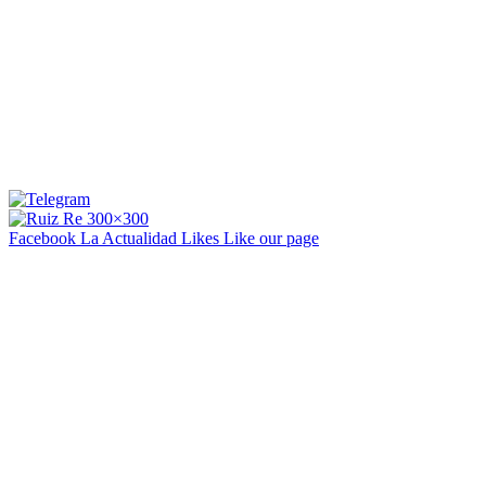
Facebook La Actualidad
Likes
Like our page