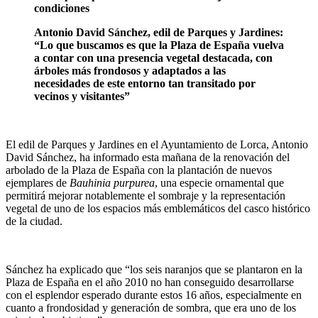
condiciones
Antonio David Sánchez, edil de Parques y Jardines:
“Lo que buscamos es que la Plaza de España vuelva
a contar con una presencia vegetal destacada, con
árboles más frondosos y adaptados a las
necesidades de este entorno tan transitado por
vecinos y visitantes”
El edil de Parques y Jardines en el Ayuntamiento de Lorca, Antonio
David Sánchez, ha informado esta mañana de la renovación del
arbolado de la Plaza de España con la plantación de nuevos
ejemplares de
Bauhinia purpurea
, una especie ornamental que
permitirá mejorar notablemente el sombraje y la representación
vegetal de uno de los espacios más emblemáticos del casco histórico
de la ciudad.
Sánchez ha explicado que “los seis naranjos que se plantaron en la
Plaza de España en el año 2010 no han conseguido desarrollarse
con el esplendor esperado durante estos 16 años, especialmente en
cuanto a frondosidad y generación de sombra, que era uno de los