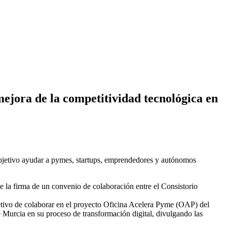
ejora de la competitividad tecnológica en
bjetivo ayudar a pymes, startups, emprendedores y autónomos
 la firma de un convenio de colaboración entre el Consistorio
tivo de colaborar en el proyecto Oficina Acelera Pyme (OAP) del
urcia en su proceso de transformación digital, divulgando las