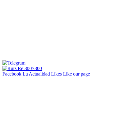
Facebook La Actualidad
Likes
Like our page