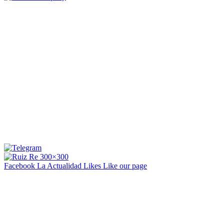
Facebook La Actualidad
Likes
Like our page