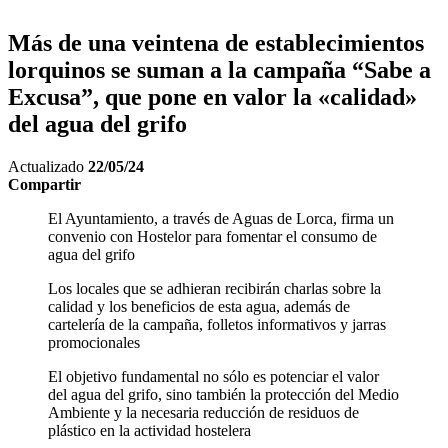
Más de una veintena de establecimientos
lorquinos se suman a la campaña “Sabe a
Excusa”, que pone en valor la «calidad»
del agua del grifo
Actualizado
22/05/24
Compartir
El Ayuntamiento, a través de Aguas de Lorca, firma un
convenio con Hostelor para fomentar el consumo de
agua del grifo
Los locales que se adhieran recibirán charlas sobre la
calidad y los beneficios de esta agua, además de
cartelería de la campaña, folletos informativos y jarras
promocionales
El objetivo fundamental no sólo es potenciar el valor
del agua del grifo, sino también la protección del Medio
Ambiente y la necesaria reducción de residuos de
plástico en la actividad hostelera