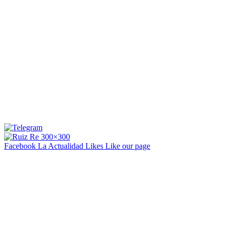
Facebook La Actualidad
Likes
Like our page