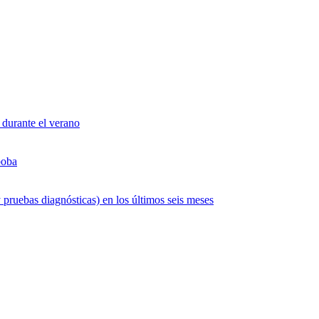
 durante el verano
boba
 pruebas diagnósticas) en los últimos seis meses