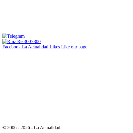
Facebook La Actualidad
Likes
Like our page
© 2006 - 2026 - La Actualidad.