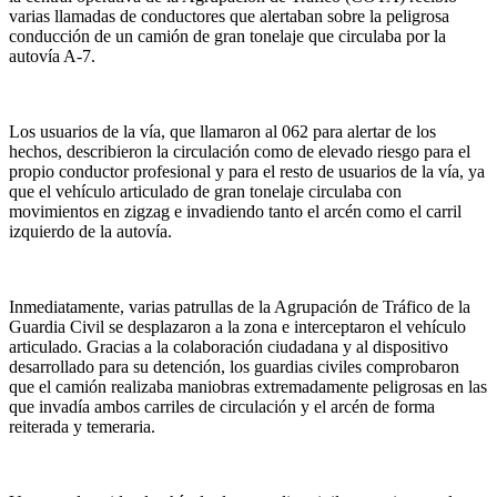
varias llamadas de conductores que alertaban sobre la peligrosa
conducción de un camión de gran tonelaje que circulaba por la
autovía A-7.
Los usuarios de la vía, que llamaron al 062 para alertar de los
hechos, describieron la circulación como de elevado riesgo para el
propio conductor profesional y para el resto de usuarios de la vía, ya
que el vehículo articulado de gran tonelaje circulaba con
movimientos en zigzag e invadiendo tanto el arcén como el carril
izquierdo de la autovía.
Inmediatamente, varias patrullas de la Agrupación de Tráfico de la
Guardia Civil se desplazaron a la zona e interceptaron el vehículo
articulado. Gracias a la colaboración ciudadana y al dispositivo
desarrollado para su detención, los guardias civiles comprobaron
que el camión realizaba maniobras extremadamente peligrosas en las
que invadía ambos carriles de circulación y el arcén de forma
reiterada y temeraria.