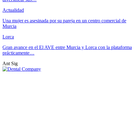
Actualidad
Una mujer es asesinada por su pareja en un centro comercial de
Murcia
Lorca
Gran avance en el El AVE entre Murcia y Lorca con la plataforma
prácticamente…
Ant
Sig