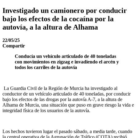
Investigado un camionero por conducir
bajo los efectos de la cocaína por la
autovía, a la altura de Alhama
22/05/25
Compartir
Conducía un vehículo articulado de 40 toneladas
con movimientos en zigzag e invadiendo el arcén y
todos los carriles de la autovía
La Guardia Civil de la Región de Murcia ha investigado al
conductor de un vehículo articulado de 40 toneladas, por conducir
bajo los efectos de las drogas por la autovía A-7, a la altura de
Alhama de Murcia, una situación que puso en grave riesgo la vida e
integridad física de los usuarios de la autovía.
Los hechos tuvieron lugar el pasado sábado, a media tarde, cuando
la central operativa de la Agrupación de Tráfico (COTA) recibió