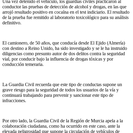
Una vez detenido el vehículo, los guardias civiles practicaron al
conductor las pruebas de detección de alcohol y drogas, en las que
arrojó resultado positivo en cocaína en el test indiciario. El resultado
de la prueba fue remitido al laboratorio toxicológico para su análisis
definitivo.
El camionero, de 50 años, que conducía desde El Ejido (Almería)
con destino a Reino Unido, ha sido investigado y se le ha instruido
diligencias como presunto autor de dos delitos contra la seguridad
vial, por conducir bajo la influencia de drogas tóxicas y por
conducción temeraria.
La Guardia Civil recuerda que este tipo de conductas supone un
grave riesgo para la seguridad de todos los usuarios de la vía y
continuará trabajando para prevenir y sancionar este tipo de
infracciones.
Por otro lado, la Guardia Civil de la Región de Murcia apela a la
colaboración ciudadana, como ha ocurrido en este caso, ante la
elevada peligrosidad que supone la circulación de vehículos de