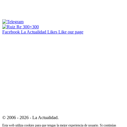
Facebook La Actualidad
Likes
Like our page
© 2006 - 2026 - La Actualidad.
Esta web utiliza cookies para que tengas la mejor experiencia de usuario. Si continúas