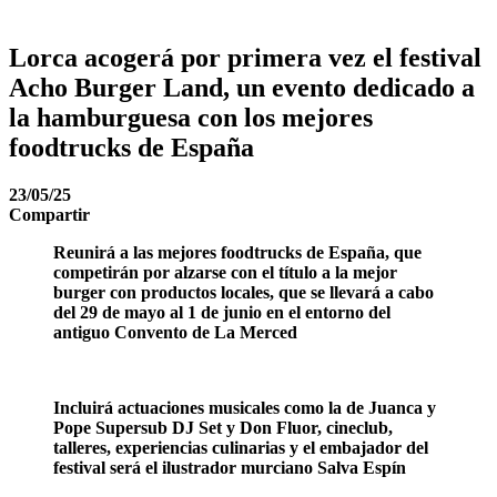
Lorca acogerá por primera vez el festival
Acho Burger Land, un evento dedicado a
la hamburguesa con los mejores
foodtrucks de España
23/05/25
Compartir
Reunirá a las mejores foodtrucks de España, que
competirán por alzarse con el título a la mejor
burger con productos locales, que se llevará a cabo
del 29 de mayo al 1 de junio en el entorno del
antiguo Convento de La Merced
Incluirá actuaciones musicales como la de Juanca y
Pope Supersub DJ Set y Don Fluor, cineclub,
talleres, experiencias culinarias y el embajador del
festival será el ilustrador murciano Salva Espín