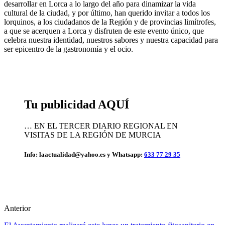
desarrollar en Lorca a lo largo del año para dinamizar la vida
cultural de la ciudad, y por último, han querido invitar a todos los
lorquinos, a los ciudadanos de la Región y de provincias limítrofes,
a que se acerquen a Lorca y disfruten de este evento único, que
celebra nuestra identidad, nuestros sabores y nuestra capacidad para
ser epicentro de la gastronomía y el ocio.
Tu publicidad AQUÍ
… EN EL TERCER DIARIO REGIONAL EN
VISITAS DE LA REGIÓN DE MURCIA
Info: laactualidad@yahoo.es y Whatsapp:
633 77 29 35
Anterior