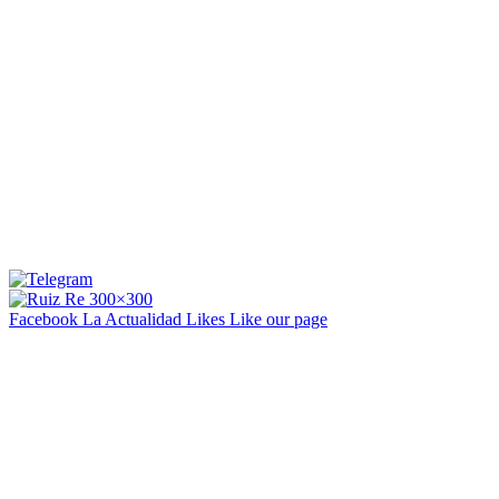
Facebook La Actualidad
Likes
Like our page