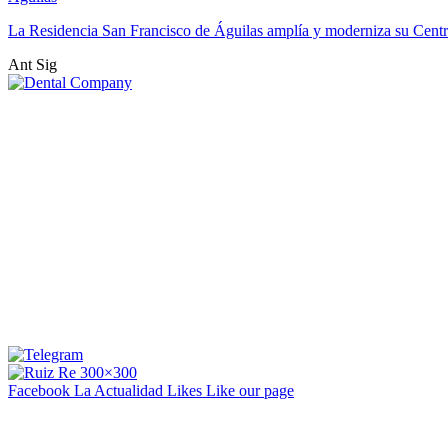
La Residencia San Francisco de Águilas amplía y moderniza su Cent
Ant
Sig
Facebook La Actualidad
Likes
Like our page