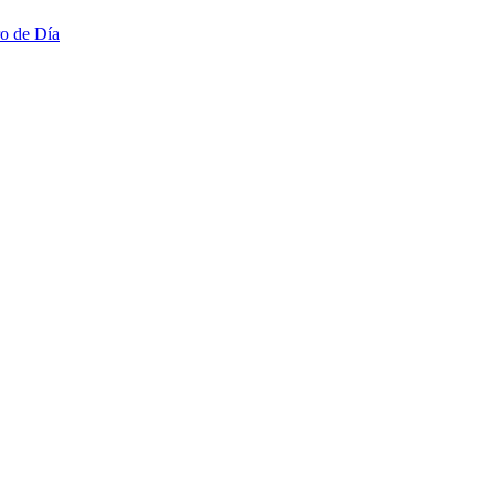
ro de Día