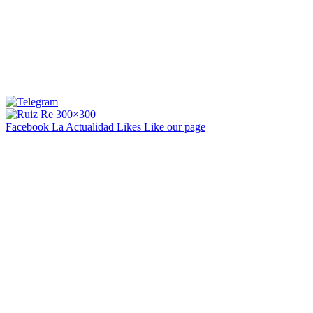
Facebook La Actualidad
Likes
Like our page