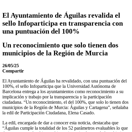
El Ayuntamiento de Águilas revalida el
sello Infoparticipa en transparencia con
una puntuación del 100%
Un reconocimiento que solo tienen dos
municipios de la Región de Murcia
26/05/25
Compartir
El Ayuntamiento de Águilas ha revalidado, con una puntuación del
100%, el sello Infoparticipa que la Universidad Autónoma de
Barcelona entrega a los ayuntamientos como reconocimiento a su
implicación y trabajo por la transparencia y la participación
ciudadana. “Un reconocimiento, el del 100%, que solo lo tienen dos
municipios de la Región de Murcia: Águilas y Cartagena”, señalaba
la edil de Participación Ciudadana, Elena Casado.
La edil, encargada de dar a conocer esta noticia, destacaba que
“Águilas cumple la totalidad de los 52 parámetros evaluables lo que