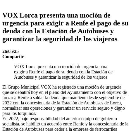
VOX Lorca presenta una moción de
urgencia para exigir a Renfe el pago de su
deuda con la Estación de Autobuses y
garantizar la seguridad de los viajeros
26/05/25
Compartir
VOX Lorca presenta una moción de urgencia para
exigir a Renfe el pago de su deuda con la Estación de
Autobuses y garantizar la seguridad de los viajeros
El Grupo Municipal VOX ha registrado una moción de urgencia
que se debatirá hoy en el pleno del Ayuntamiento con el objetivo de
forzar a Renfe a saldar la deuda que mantiene desde septiembre de
2022 con la concesionaria de la Estación de Autobuses de Lorca,
normalizar sus operaciones y garantizar un servicio seguro y digno
para los lorquinos.
En 2022, bajo responsabilidad del anterior equipo de gobierno
socialista, se habilitó un acuerdo entre Renfe y la concesionaria de la
Estación de Autobuses para ceder a la empresa de ferrocarriles