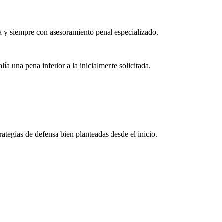
la y siempre con asesoramiento penal especializado.
a una pena inferior a la inicialmente solicitada.
rategias de defensa bien planteadas desde el inicio.