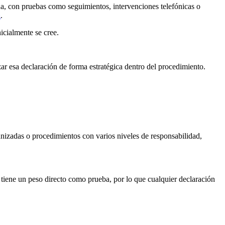
da, con pruebas como seguimientos, intervenciones telefónicas o
a
.
icialmente se cree.
zar esa declaración de forma estratégica dentro del procedimiento.
anizadas o procedimientos con varios niveles de responsabilidad,
 tiene un peso directo como prueba, por lo que cualquier declaración