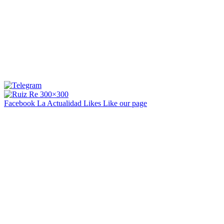
Facebook La Actualidad
Likes
Like our page