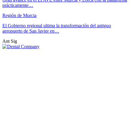
prácticamente…
Región de Murcia
El Gobierno regional ultima la transformación del antiguo
aeropuerto de San Javier en…
Ant
Sig