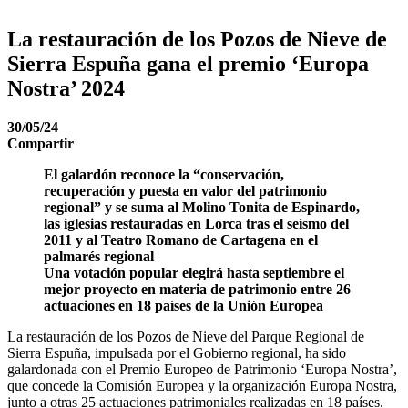
La restauración de los Pozos de Nieve de
Sierra Espuña gana el premio ‘Europa
Nostra’ 2024
30/05/24
Compartir
El galardón reconoce la “conservación,
recuperación y puesta en valor del patrimonio
regional” y se suma al Molino Tonita de Espinardo,
las iglesias restauradas en Lorca tras el seísmo del
2011 y al Teatro Romano de Cartagena en el
palmarés regional
Una votación popular elegirá hasta septiembre el
mejor proyecto en materia de patrimonio entre 26
actuaciones en 18 países de la Unión Europea
La restauración de los Pozos de Nieve del Parque Regional de
Sierra Espuña, impulsada por el Gobierno regional, ha sido
galardonada con el Premio Europeo de Patrimonio ‘Europa Nostra’,
que concede la Comisión Europea y la organización Europa Nostra,
junto a otras 25 actuaciones patrimoniales realizadas en 18 países.