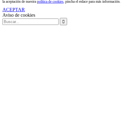
la aceptación de nuestra
política de cookies
, pincha el enlace para más información.
ACEPTAR
Aviso de cookies