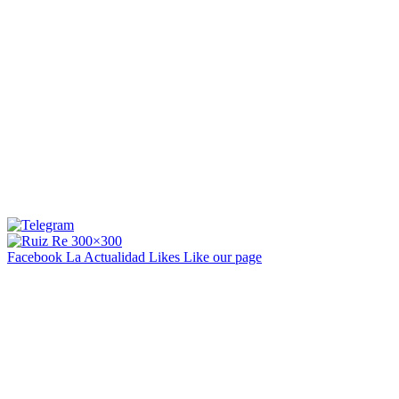
Facebook La Actualidad
Likes
Like our page