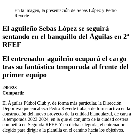
En la imagen, la presentación de Sebas López y Pedro
Reverte
El aguileño Sebas López se seguirá
sentando en el banquillo del Águilas en 2ª
RFEF
El entrenador aguileño ocupará el cargo
tras su fantástica temporada al frente del
primer equipo
2/06/23
Compartir
El Águilas Fútbol Club y, de forma más particular, la Dirección
Deportiva que encabeza Pedro Reverte trabaja de forma activa en la
construcción del nuevo proyecto de la entidad blanquiazul, de cara a
la temporada 2023-2024, en la que el conjunto de la ciudad costera
competirá en Segunda RFEF. Y en dicha categoría, el entrenador
elegido para dirigir a la plantilla en el camino hacia los objetivos,