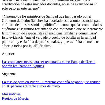
acreditación de estas unidades docentes, no se ha avanzado ni un
solo paso en este terreno”.
“Ninguno de los ministros de Sanidad que han pasado por el
Gobierno de Pedro Sánchez ha abordado este asunto, esencial para
el futuro de nuestra sanidad pública”, mientras que las comunidades
autónomas “seguimos reclamando con rotundidad que se incremente
la formación de especialistas en medicina familiar y comunitaria”.
Esto evidencia “que el verdadero cuello de botella en la sanidad
pública hoy es la falta de profesionales, y que esa falta de médicos
afecta a todos por igual”, finalizó.
Anterior
Las comparecencias para ser registrados como Pareja de Hecho
podrán realizarse en Águilas
Siguiente
La tasa de paro en Puerto Lumbreras continúa bajando y se reduce
en 16 personas durante el mes de mayo
Más noticias
Región de Murcia