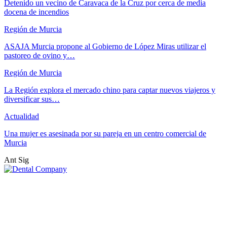
Detenido un vecino de Caravaca de la Cruz por cerca de media
docena de incendios
Región de Murcia
ASAJA Murcia propone al Gobierno de López Miras utilizar el
pastoreo de ovino y…
Región de Murcia
La Región explora el mercado chino para captar nuevos viajeros y
diversificar sus…
Actualidad
Una mujer es asesinada por su pareja en un centro comercial de
Murcia
Ant
Sig