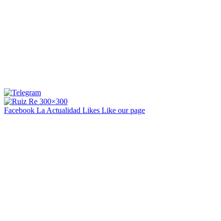
Facebook La Actualidad
Likes
Like our page