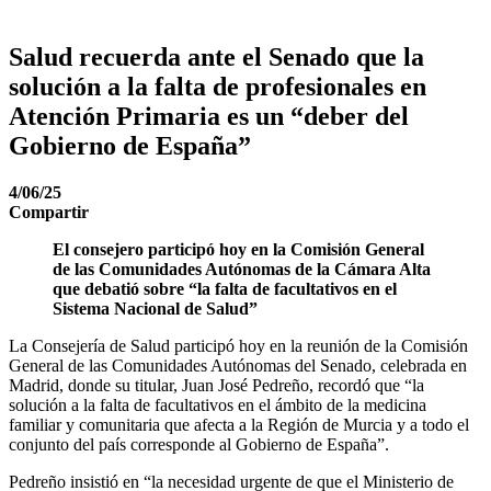
Salud recuerda ante el Senado que la
solución a la falta de profesionales en
Atención Primaria es un “deber del
Gobierno de España”
4/06/25
Compartir
El consejero participó hoy en la Comisión General
de las Comunidades Autónomas de la Cámara Alta
que debatió sobre “la falta de facultativos en el
Sistema Nacional de Salud”
La Consejería de Salud participó hoy en la reunión de la Comisión
General de las Comunidades Autónomas del Senado, celebrada en
Madrid, donde su titular, Juan José Pedreño, recordó que “la
solución a la falta de facultativos en el ámbito de la medicina
familiar y comunitaria que afecta a la Región de Murcia y a todo el
conjunto del país corresponde al Gobierno de España”.
Pedreño insistió en “la necesidad urgente de que el Ministerio de