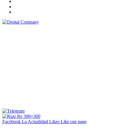
Facebook La Actualidad
Likes
Like our page