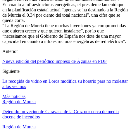
En cuanto a infraestructuras energéticas, el presidente lamentó que
en la planificación estatal actual “apenas se ha destinado a la Región
de Murcia el 0,34 por ciento del total nacional”, una cifra que se
queda corta.
“La Región de Murcia tiene muchas inversiones ya comprometidas
que quieren crecer y que quieren instalarse”, por lo que
“necesitamos que el Gobierno de España nos dote de una mayor
capacidad en cuanto a infraestructuras energéticas de red eléctrica”.
Anterior
Nueva edición del periódico impreso de Águilas en PDF
Siguiente
La recogida de vidrio en Lorca modifica su horario para no molestar
a los vecinos
Más noticias
Región de Murcia
Detenido un vecino de Caravaca de la Cruz por cerca de media
docena de incendios
Región de Murcia