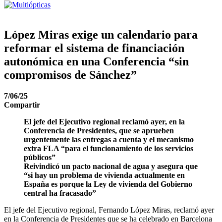
López Miras exige un calendario para
reformar el sistema de financiación
autonómica en una Conferencia “sin
compromisos de Sánchez”
7/06/25
Compartir
El jefe del Ejecutivo regional reclamó ayer, en la
Conferencia de Presidentes, que se aprueben
urgentemente las entregas a cuenta y el mecanismo
extra FLA “para el funcionamiento de los servicios
públicos”
Reivindicó un pacto nacional de agua y asegura que
“si hay un problema de vivienda actualmente en
España es porque la Ley de vivienda del Gobierno
central ha fracasado”
El jefe del Ejecutivo regional, Fernando López Miras, reclamó ayer
en la Conferencia de Presidentes que se ha celebrado en Barcelona