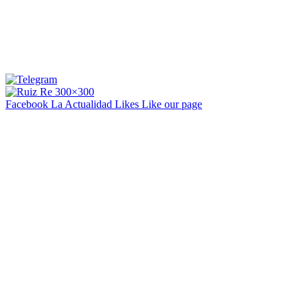
Facebook La Actualidad
Likes
Like our page