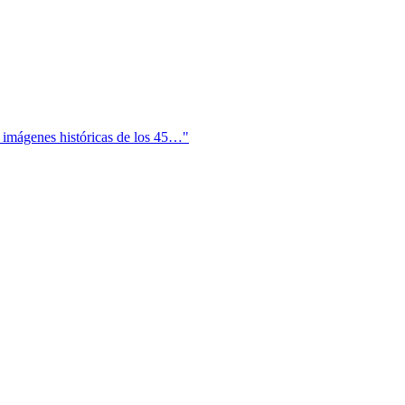
n imágenes históricas de los 45…"