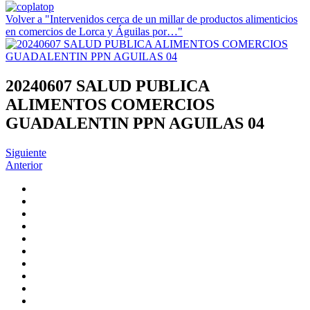
Volver a "Intervenidos cerca de un millar de productos alimenticios
en comercios de Lorca y Águilas por…"
20240607 SALUD PUBLICA
ALIMENTOS COMERCIOS
GUADALENTIN PPN AGUILAS 04
Siguiente
Anterior