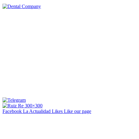
Facebook La Actualidad
Likes
Like our page