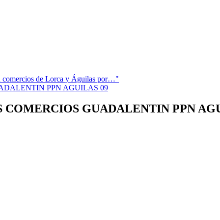
 en comercios de Lorca y Águilas por…"
OS COMERCIOS GUADALENTIN PPN AGU