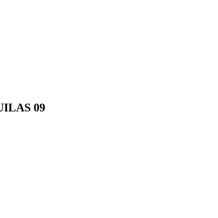
ILAS 09