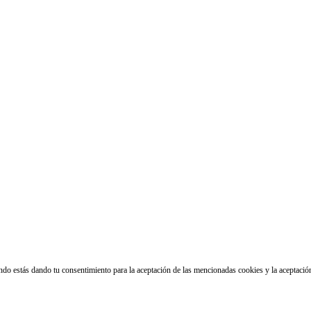
ando estás dando tu consentimiento para la aceptación de las mencionadas cookies y la aceptaci