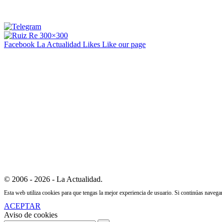
Facebook La Actualidad
Likes
Like our page
© 2006 - 2026 - La Actualidad.
Esta web utiliza cookies para que tengas la mejor experiencia de usuario. Si continúas naveg
ACEPTAR
Aviso de cookies