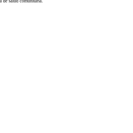
a de salud comunitaria.