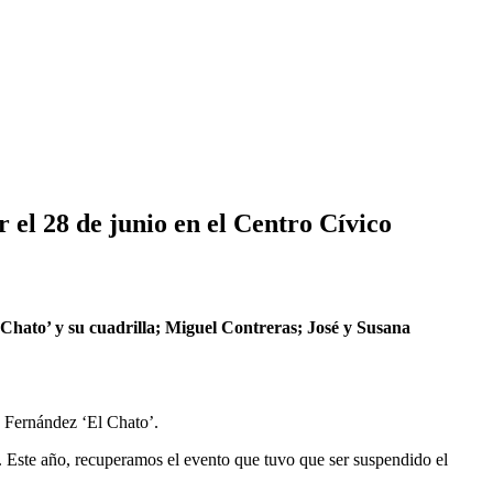
el 28 de junio en el Centro Cívico
 Chato’ y su cuadrilla; Miguel Contreras; José y Susana
 Fernández ‘El Chato’.
 Este año, recuperamos el evento que tuvo que ser suspendido el