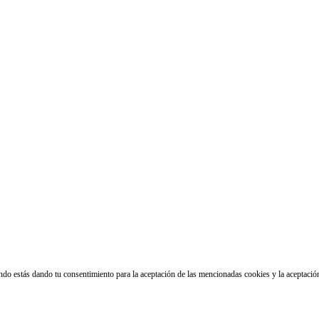
ando estás dando tu consentimiento para la aceptación de las mencionadas cookies y la aceptaci