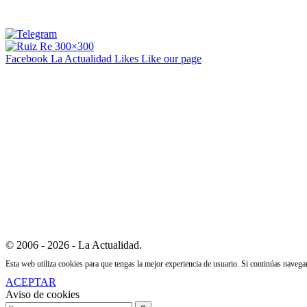
Facebook La Actualidad
Likes
Like our page
© 2006 - 2026 - La Actualidad.
Esta web utiliza cookies para que tengas la mejor experiencia de usuario. Si continúas naveg
ACEPTAR
Aviso de cookies