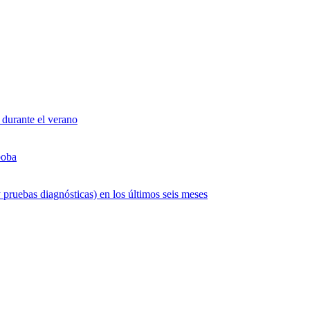
 durante el verano
boba
 pruebas diagnósticas) en los últimos seis meses