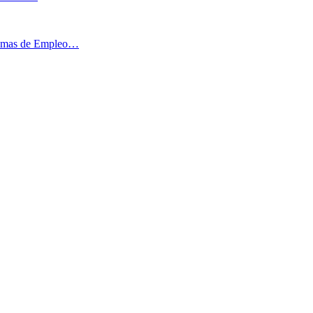
ogramas de Empleo…