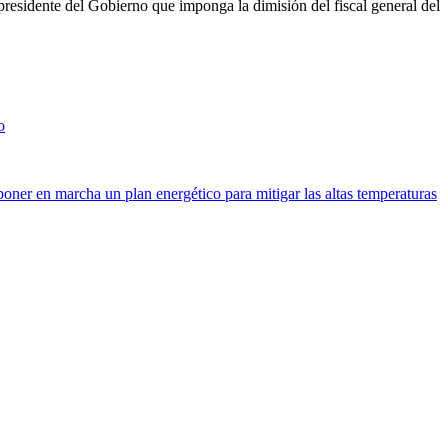
residente del Gobierno que imponga la dimisión del fiscal general del
o
poner en marcha un plan energético para mitigar las altas temperaturas