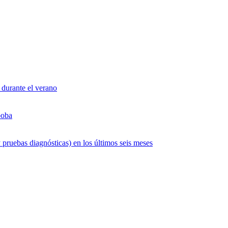
 durante el verano
boba
 pruebas diagnósticas) en los últimos seis meses