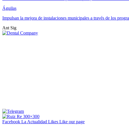
Águilas
Impulsan la mejora de instalaciones municipales a través de los pr
Ant
Sig
Facebook La Actualidad
Likes
Like our page