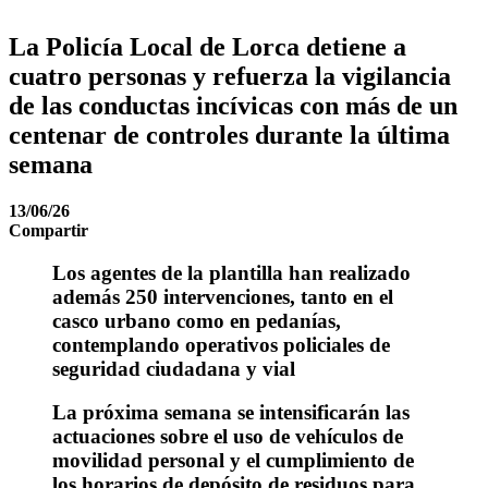
La Policía Local de Lorca detiene a
cuatro personas y refuerza la vigilancia
de las conductas incívicas con más de un
centenar de controles durante la última
semana
13/06/26
Compartir
Los agentes de la plantilla han realizado
además 250 intervenciones, tanto en el
casco urbano como en pedanías,
contemplando operativos policiales de
seguridad ciudadana y vial
La próxima semana se intensificarán las
actuaciones sobre el uso de vehículos de
movilidad personal y el cumplimiento de
los horarios de depósito de residuos para