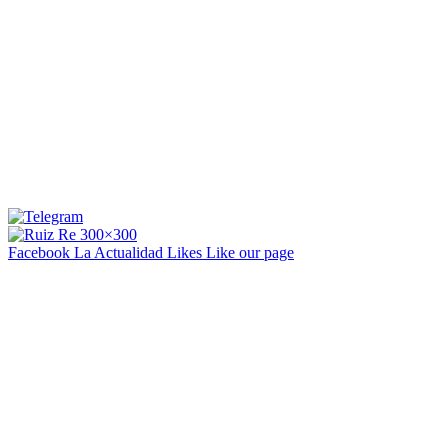
Facebook La Actualidad
Likes
Like our page