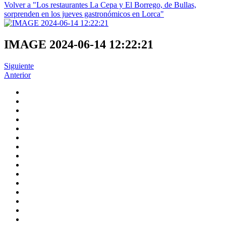
Volver a "Los restaurantes La Cepa y El Borrego, de Bullas,
sorprenden en los jueves gastronómicos en Lorca"
IMAGE 2024-06-14 12:22:21
Siguiente
Anterior