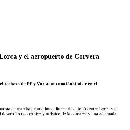
 Lorca y el aeropuerto de Corvera
 el rechazo de PP y Vox a una moción similar en el
uesta en marcha de una línea directa de autobús entre Lorca y el
l desarrollo económico y turístico de la comarca y una adecuada