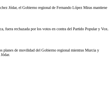
Sánchez Jódar, el Gobierno regional de Fernando López Miras mantiene
a, fuera rechazada por los votos en contra del Partido Popular y Vox.
 los planes de movilidad del Gobierno regional mientras Murcia y
 Jódar.