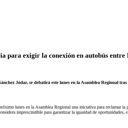
a para exigir la conexión en autobús entre
Sánchez Jódar, se debatirá este lunes en la Asamblea Regional tras
próximo lunes en la Asamblea Regional una iniciativa para reclamar la p
nsidera imprescindible para garantizar la igualdad de oportunidades, e