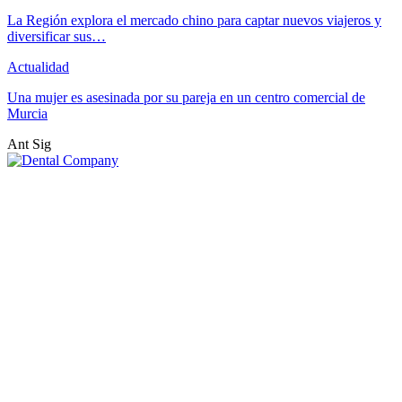
La Región explora el mercado chino para captar nuevos viajeros y
diversificar sus…
Actualidad
Una mujer es asesinada por su pareja en un centro comercial de
Murcia
Ant
Sig