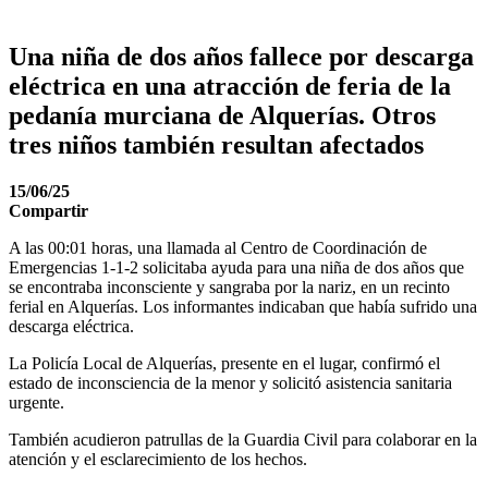
Una niña de dos años fallece por descarga
eléctrica en una atracción de feria de la
pedanía murciana de Alquerías. Otros
tres niños también resultan afectados
15/06/25
Compartir
A las 00:01 horas, una llamada al Centro de Coordinación de
Emergencias 1-1-2 solicitaba ayuda para una niña de dos años que
se encontraba inconsciente y sangraba por la nariz, en un recinto
ferial en Alquerías. Los informantes indicaban que había sufrido una
descarga eléctrica.
La Policía Local de Alquerías, presente en el lugar, confirmó el
estado de inconsciencia de la menor y solicitó asistencia sanitaria
urgente.
También acudieron patrullas de la Guardia Civil para colaborar en la
atención y el esclarecimiento de los hechos.