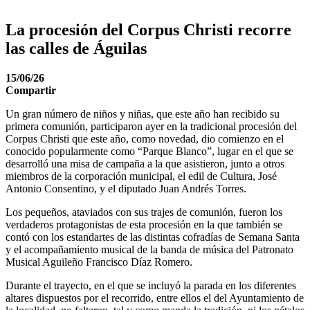
La procesión del Corpus Christi recorre
las calles de Águilas
15/06/26
Compartir
Un gran número de niños y niñas, que este año han recibido su
primera comunión, participaron ayer en la tradicional procesión del
Corpus Christi que este año, como novedad, dio comienzo en el
conocido popularmente como “Parque Blanco”, lugar en el que se
desarrolló una misa de campaña a la que asistieron, junto a otros
miembros de la corporación municipal, el edil de Cultura, José
Antonio Consentino, y el diputado Juan Andrés Torres.
Los pequeños, ataviados con sus trajes de comunión, fueron los
verdaderos protagonistas de esta procesión en la que también se
contó con los estandartes de las distintas cofradías de Semana Santa
y el acompañamiento musical de la banda de música del Patronato
Musical Aguileño Francisco Díaz Romero.
Durante el trayecto, en el que se incluyó la parada en los diferentes
altares dispuestos por el recorrido, entre ellos el del Ayuntamiento de