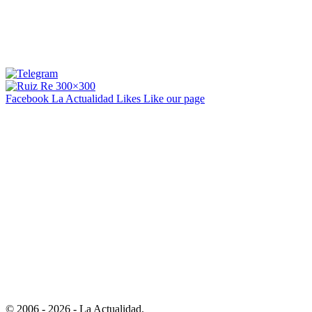
Facebook La Actualidad
Likes
Like our page
© 2006 - 2026 - La Actualidad.