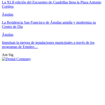
La XLII edición del Encuentro de Cuadrillas llena la Plaza Antonio
Cortijos
Águilas
La Residencia San Francisco de Águilas amplía y moderniza su
Centro de Día
Águilas
Impulsan la mejora de instalaciones municipales a través de los
programas de Empleo…
Ant
Sig