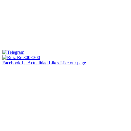
Facebook La Actualidad
Likes
Like our page