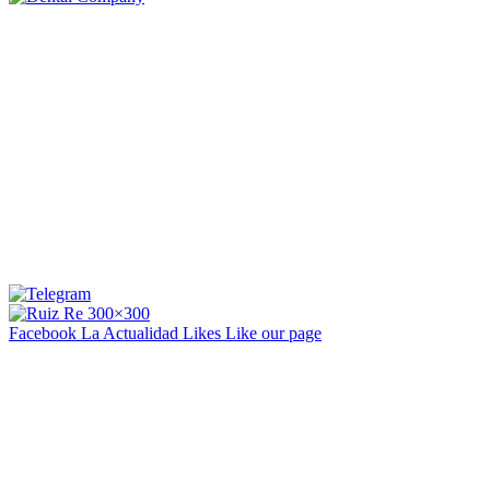
Facebook La Actualidad
Likes
Like our page