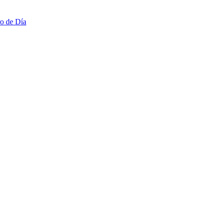
ro de Día