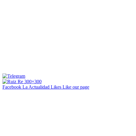
Facebook La Actualidad
Likes
Like our page