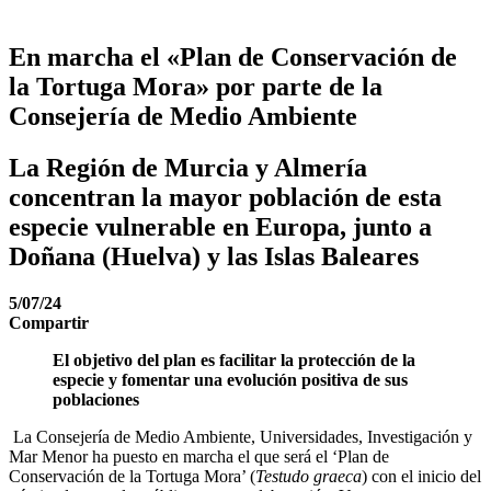
En marcha el «Plan de Conservación de
la Tortuga Mora» por parte de la
Consejería de Medio Ambiente
La Región de Murcia y Almería
concentran la mayor población de esta
especie vulnerable en Europa, junto a
Doñana (Huelva) y las Islas Baleares
5/07/24
Compartir
El objetivo del plan es facilitar la protección de la
especie y fomentar una evolución positiva de sus
poblaciones
La Consejería de Medio Ambiente, Universidades, Investigación y
Mar Menor ha puesto en marcha el que será el ‘Plan de
Conservación de la Tortuga Mora’ (
Testudo graeca
) con el inicio del