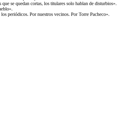
s que se quedan cortas, los titulares solo hablan de disturbios».
ueblo».
los periódicos. Por nuestros vecinos. Por Torre Pacheco».