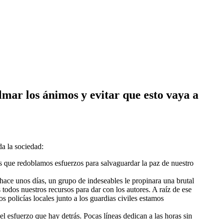
mar los ánimos y evitar que esto vaya a
da la sociedad:
s que redoblamos esfuerzos para salvaguardar la paz de nuestro
hace unos días, un grupo de indeseables le propinara una brutal
todos nuestros recursos para dar con los autores. A raíz de ese
 policías locales junto a los guardias civiles estamos
 esfuerzo que hay detrás. Pocas líneas dedican a las horas sin