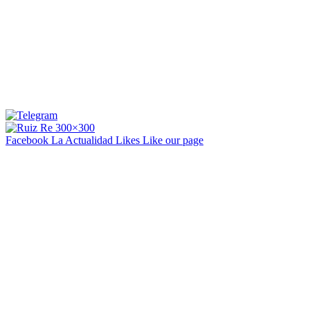
Facebook La Actualidad
Likes
Like our page