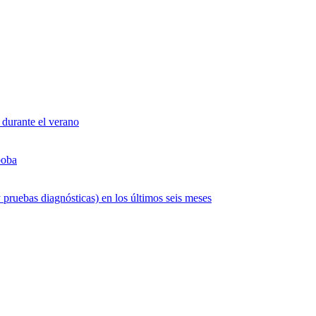
 durante el verano
boba
 pruebas diagnósticas) en los últimos seis meses