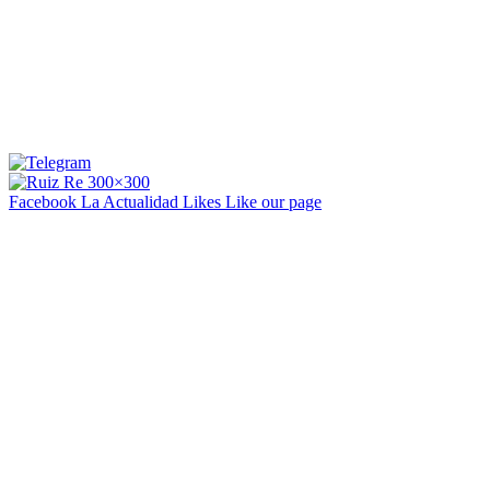
Facebook La Actualidad
Likes
Like our page