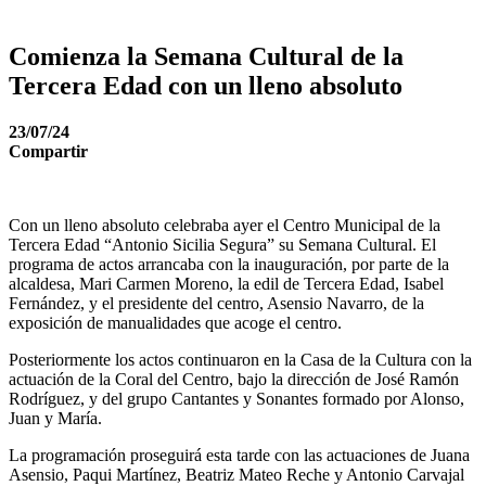
Comienza la Semana Cultural de la
Tercera Edad con un lleno absoluto
23/07/24
Compartir
Con un lleno absoluto celebraba ayer el Centro Municipal de la
Tercera Edad “Antonio Sicilia Segura” su Semana Cultural. El
programa de actos arrancaba con la inauguración, por parte de la
alcaldesa, Mari Carmen Moreno, la edil de Tercera Edad, Isabel
Fernández, y el presidente del centro, Asensio Navarro, de la
exposición de manualidades que acoge el centro.
Posteriormente los actos continuaron en la Casa de la Cultura con la
actuación de la Coral del Centro, bajo la dirección de José Ramón
Rodríguez, y del grupo Cantantes y Sonantes formado por Alonso,
Juan y María.
La programación proseguirá esta tarde con las actuaciones de Juana
Asensio, Paqui Martínez, Beatriz Mateo Reche y Antonio Carvajal