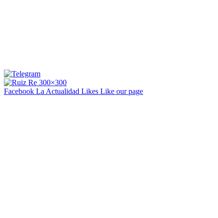
Facebook La Actualidad
Likes
Like our page