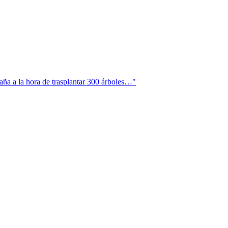
aña a la hora de trasplantar 300 árboles…"