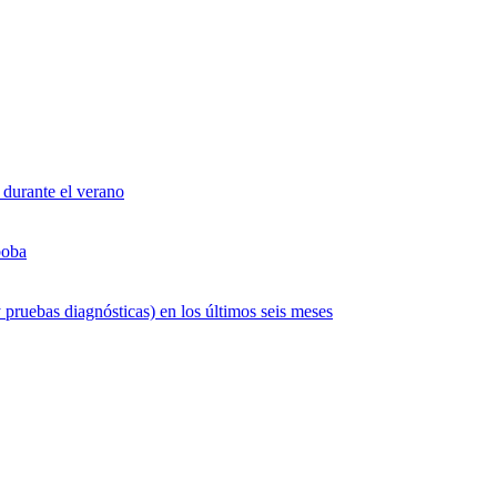
 durante el verano
boba
 pruebas diagnósticas) en los últimos seis meses