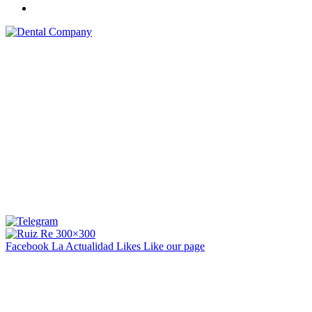
Facebook La Actualidad
Likes
Like our page