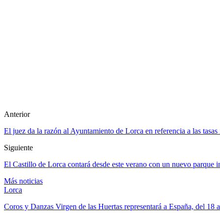
Anterior
El juez da la razón al Ayuntamiento de Lorca en referencia a las tasa
Siguiente
El Castillo de Lorca contará desde este verano con un nuevo parque in
Más noticias
Lorca
Coros y Danzas Virgen de las Huertas representará a España, del 18 