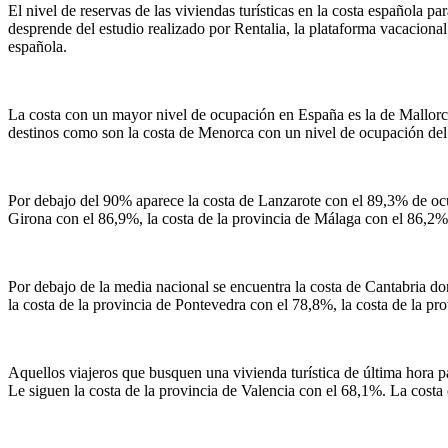
El nivel de reservas de las viviendas turísticas en la costa española 
desprende del estudio realizado por Rentalia, la plataforma vacacional 
española.
La costa con un mayor nivel de ocupación en España es la de Mallorca
destinos como son la costa de Menorca con un nivel de ocupación del 9
Por debajo del 90% aparece la costa de Lanzarote con el 89,3% de ocup
Girona con el 86,9%, la costa de la provincia de Málaga con el 86,2% 
Por debajo de la media nacional se encuentra la costa de Cantabria do
la costa de la provincia de Pontevedra con el 78,8%, la costa de la p
Aquellos viajeros que busquen una vivienda turística de última hora p
Le siguen la costa de la provincia de Valencia con el 68,1%. La costa