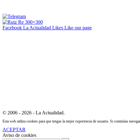
Facebook La Actualidad
Likes
Like our page
© 2006 - 2026 - La Actualidad.
Esta web utiliza cookies para que tengas la mejor experiencia de usuario. Si continúas naveg
ACEPTAR
Aviso de cookies