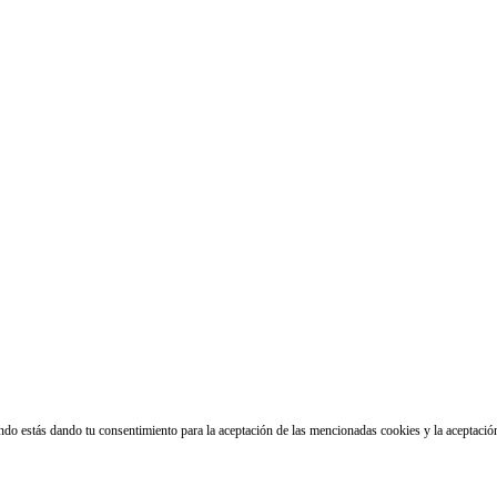
ando estás dando tu consentimiento para la aceptación de las mencionadas cookies y la aceptaci