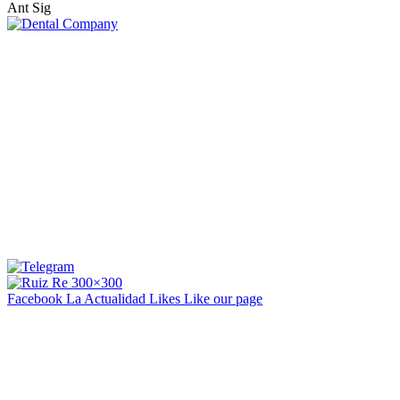
Ant
Sig
Facebook La Actualidad
Likes
Like our page