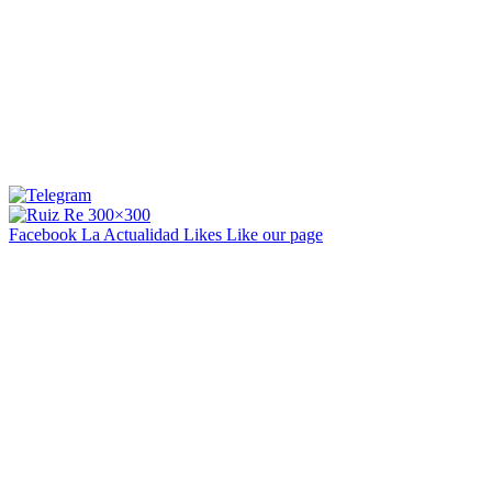
Facebook La Actualidad
Likes
Like our page