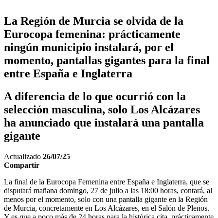
La Región de Murcia se olvida de la
Eurocopa femenina: prácticamente
ningún municipio instalará, por el
momento, pantallas gigantes para la final
entre España e Inglaterra
A diferencia de lo que ocurrió con la
selección masculina, solo Los Alcázares
ha anunciado que instalará una pantalla
gigante
Actualizado
26/07/25
Compartir
La final de la Eurocopa Femenina entre España e Inglaterra, que se
disputará mañana domingo, 27 de julio a las 18:00 horas, contará, al
menos por el momento, solo con una pantalla gigante en la Región
de Murcia, concretamente en Los Alcázares, en el Salón de Plenos.
Y es que a poco más de 24 horas para la histórica cita, prácticamente