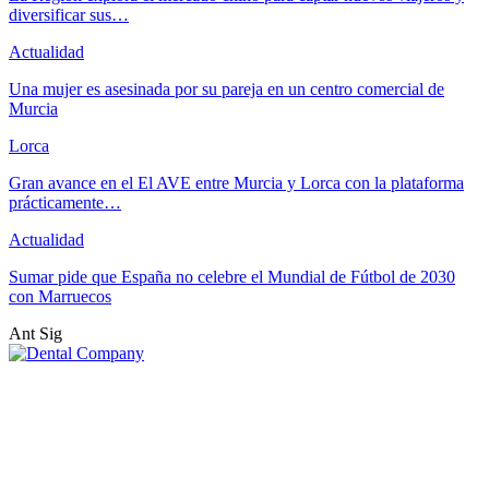
diversificar sus…
Actualidad
Una mujer es asesinada por su pareja en un centro comercial de
Murcia
Lorca
Gran avance en el El AVE entre Murcia y Lorca con la plataforma
prácticamente…
Actualidad
Sumar pide que España no celebre el Mundial de Fútbol de 2030
con Marruecos
Ant
Sig