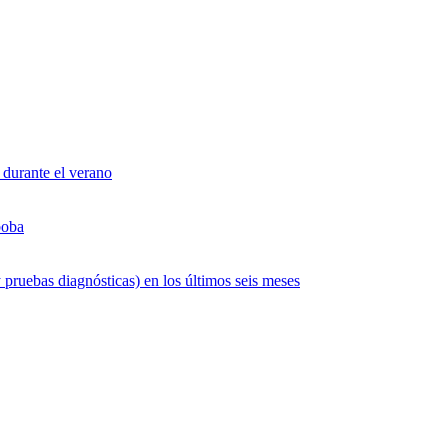
 durante el verano
boba
 pruebas diagnósticas) en los últimos seis meses