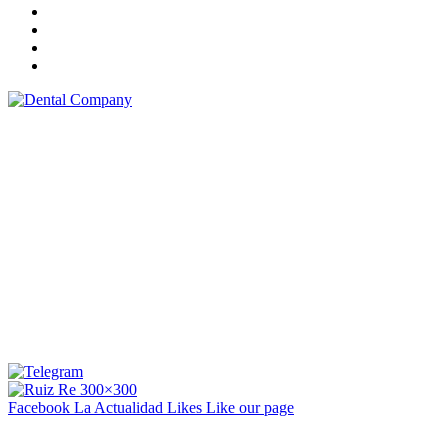
Facebook La Actualidad
Likes
Like our page