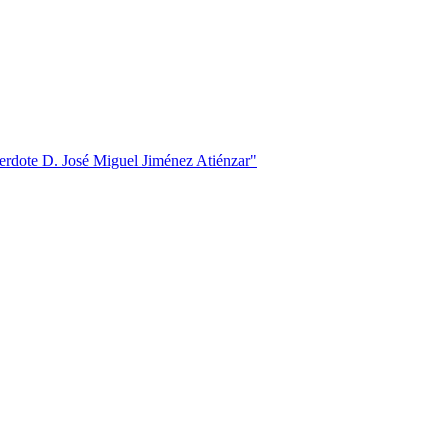
acerdote D. José Miguel Jiménez Atiénzar"