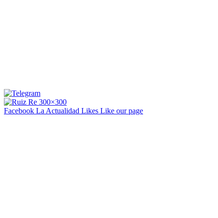
Facebook La Actualidad
Likes
Like our page